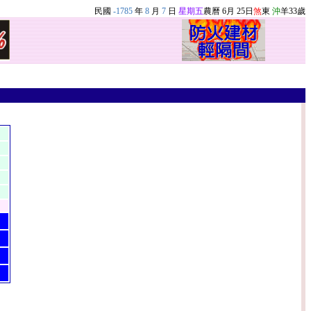
民國
-1785
年
8
月
7
日
星期五
農曆 6月 25日
煞
東
沖
羊33歲